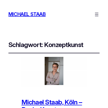
MICHAEL STAAB
Schlagwort:
Konzeptkunst
Michael Staab, Köln –