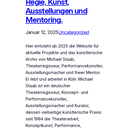
Regie, Kunst,
Ausstellungen und
Mentoring.
Januar 12, 2025
Uncategorized
Hier entsteht ab 2025 die Website für
aktuelle Projekte und das künstlerische
Archiv von Michael Staab,
Theaterregisseur, Performancekünstler,
Ausstellungsmacher und freier Mentor.
Er lebt und arbeitet in Köln. Michael
Staab ist ein deutscher
Theaterregisseur, Konzept- und
Performancekünstler,
Ausstellungsmacher und Kurator,
dessen vielseitige künstlerische Praxis
seit 1984 die Theaterarbeit,
Konzeptkunst, Performance,